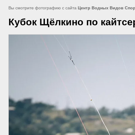
Вы смотрите фотографию с сайта
Центр Водных Видов Спо
Кубок Щёлкино по кайтсе