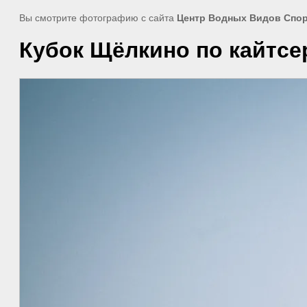
Вы смотрите фотографию с сайта
Центр Водных Видов Спо
Кубок Щёлкино по кайтсе